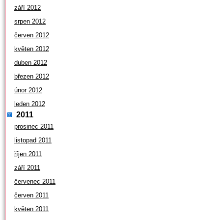
září 2012
srpen 2012
červen 2012
květen 2012
duben 2012
březen 2012
únor 2012
leden 2012
2011
prosinec 2011
listopad 2011
říjen 2011
září 2011
červenec 2011
červen 2011
květen 2011