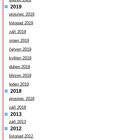
2019
prosinec 2019
listopad 2019
září 2019
srpen 2019
červen 2019
květen 2019
duben 2019
březen 2019
leden 2019
2018
prosinec 2018
září 2018
2013
září 2013
2012
listopad 2012