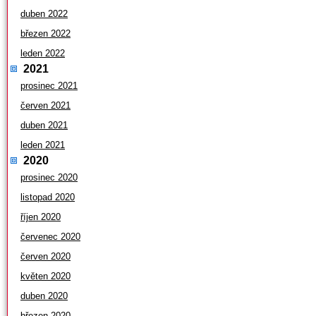
duben 2022
březen 2022
leden 2022
2021
prosinec 2021
červen 2021
duben 2021
leden 2021
2020
prosinec 2020
listopad 2020
říjen 2020
červenec 2020
červen 2020
květen 2020
duben 2020
březen 2020