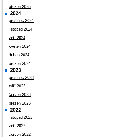
březen 2025
2024
prosinec 2024
listopad 2024
září 2024
květen 2024
duben 2024
březen 2024
2023
prosinec 2023
září 2023
červen 2023
březen 2023
2022
listopad 2022
září 2022
červen 2022