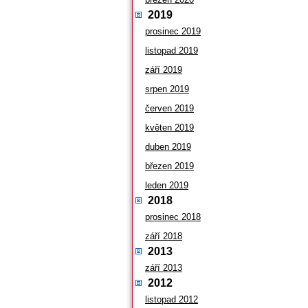
2019
prosinec 2019
listopad 2019
září 2019
srpen 2019
červen 2019
květen 2019
duben 2019
březen 2019
leden 2019
2018
prosinec 2018
září 2018
2013
září 2013
2012
listopad 2012