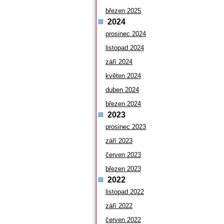
březen 2025
2024
prosinec 2024
listopad 2024
září 2024
květen 2024
duben 2024
březen 2024
2023
prosinec 2023
září 2023
červen 2023
březen 2023
2022
listopad 2022
září 2022
červen 2022