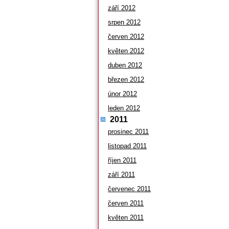
září 2012
srpen 2012
červen 2012
květen 2012
duben 2012
březen 2012
únor 2012
leden 2012
2011
prosinec 2011
listopad 2011
říjen 2011
září 2011
červenec 2011
červen 2011
květen 2011