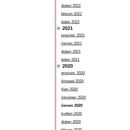
duben 2022
březen 2022
leden 2022
2021
prosinec 2021
červen 2021
duben 2021
leden 2021
2020
prosinec 2020
listopad 2020
říjen 2020
červenec 2020
červen 2020
květen 2020
duben 2020
březen 2020