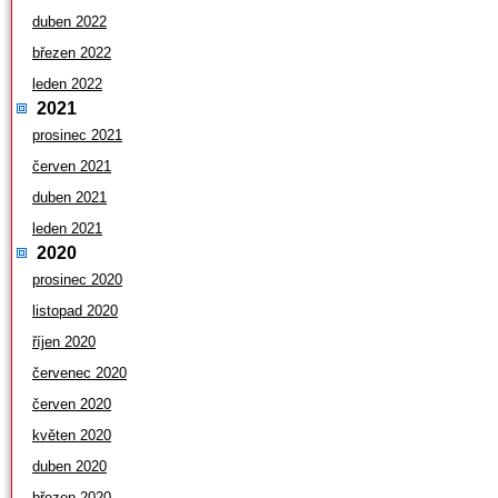
duben 2022
březen 2022
leden 2022
2021
prosinec 2021
červen 2021
duben 2021
leden 2021
2020
prosinec 2020
listopad 2020
říjen 2020
červenec 2020
červen 2020
květen 2020
duben 2020
březen 2020