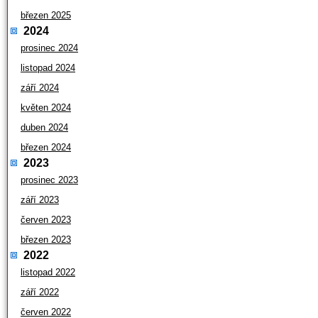
březen 2025
2024
prosinec 2024
listopad 2024
září 2024
květen 2024
duben 2024
březen 2024
2023
prosinec 2023
září 2023
červen 2023
březen 2023
2022
listopad 2022
září 2022
červen 2022