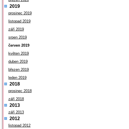
2019
prosinec 2019
listopad 2019
září 2019
srpen 2019
červen 2019
květen 2019
duben 2019
březen 2019
leden 2019
2018
prosinec 2018
září 2018
2013
září 2013
2012
listopad 2012