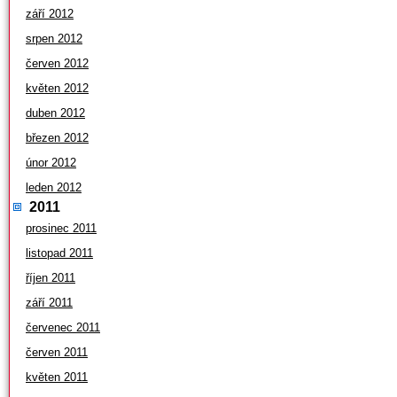
září 2012
srpen 2012
červen 2012
květen 2012
duben 2012
březen 2012
únor 2012
leden 2012
2011
prosinec 2011
listopad 2011
říjen 2011
září 2011
červenec 2011
červen 2011
květen 2011