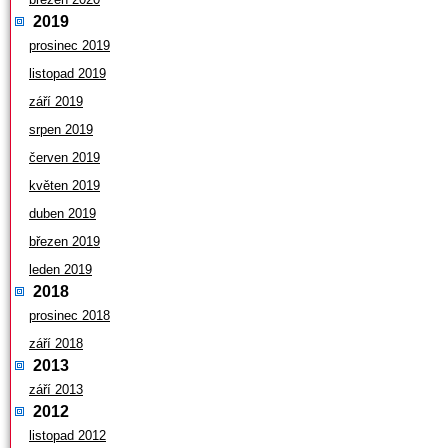
2019
prosinec 2019
listopad 2019
září 2019
srpen 2019
červen 2019
květen 2019
duben 2019
březen 2019
leden 2019
2018
prosinec 2018
září 2018
2013
září 2013
2012
listopad 2012