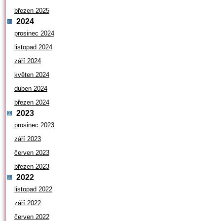
březen 2025
2024
prosinec 2024
listopad 2024
září 2024
květen 2024
duben 2024
březen 2024
2023
prosinec 2023
září 2023
červen 2023
březen 2023
2022
listopad 2022
září 2022
červen 2022