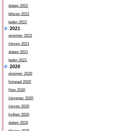
duben 2022
březen 2022
leden 2022
2021
prosinec 2021
červen 2021
duben 2021
leden 2021
2020
prosinec 2020
listopad 2020
říjen 2020
červenec 2020
červen 2020
květen 2020
duben 2020
březen 2020