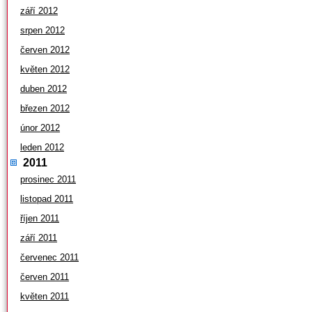
září 2012
srpen 2012
červen 2012
květen 2012
duben 2012
březen 2012
únor 2012
leden 2012
2011
prosinec 2011
listopad 2011
říjen 2011
září 2011
červenec 2011
červen 2011
květen 2011