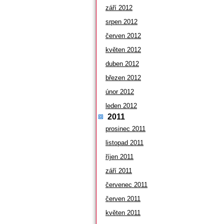
září 2012
srpen 2012
červen 2012
květen 2012
duben 2012
březen 2012
únor 2012
leden 2012
2011
prosinec 2011
listopad 2011
říjen 2011
září 2011
červenec 2011
červen 2011
květen 2011