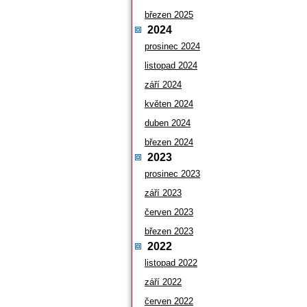
březen 2025
2024
prosinec 2024
listopad 2024
září 2024
květen 2024
duben 2024
březen 2024
2023
prosinec 2023
září 2023
červen 2023
březen 2023
2022
listopad 2022
září 2022
červen 2022