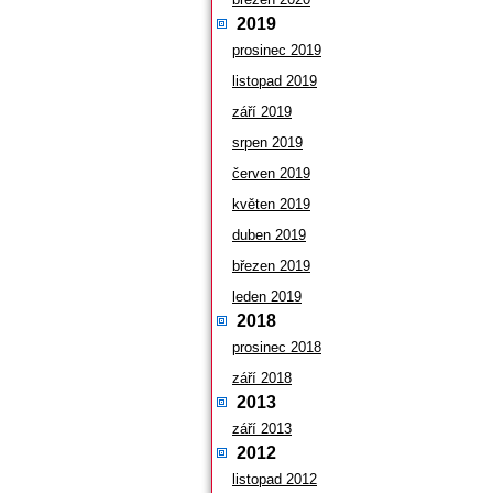
2019
prosinec 2019
listopad 2019
září 2019
srpen 2019
červen 2019
květen 2019
duben 2019
březen 2019
leden 2019
2018
prosinec 2018
září 2018
2013
září 2013
2012
listopad 2012