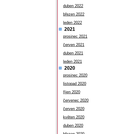
duben 2022
březen 2022
leden 2022
2021
prosinec 2021
červen 2021
duben 2021
leden 2021
2020
prosinec 2020
listopad 2020
říjen 2020
červenec 2020
červen 2020
květen 2020
duben 2020
březen 2020