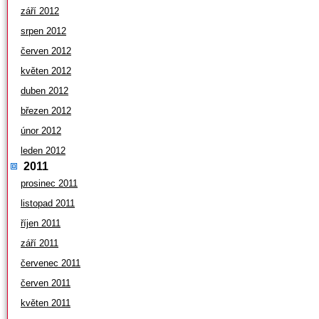
září 2012
srpen 2012
červen 2012
květen 2012
duben 2012
březen 2012
únor 2012
leden 2012
2011
prosinec 2011
listopad 2011
říjen 2011
září 2011
červenec 2011
červen 2011
květen 2011