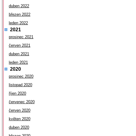
duben 2022
březen 2022
leden 2022
2021
prosinec 2021
červen 2021
duben 2021
leden 2021
2020
prosinec 2020
listopad 2020
říjen 2020
červenec 2020
červen 2020
květen 2020
duben 2020
březen 2020