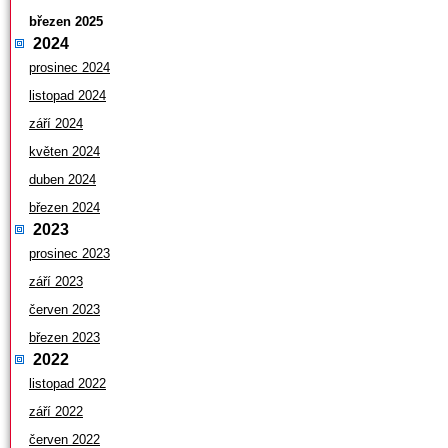
březen 2025
2024
prosinec 2024
listopad 2024
září 2024
květen 2024
duben 2024
březen 2024
2023
prosinec 2023
září 2023
červen 2023
březen 2023
2022
listopad 2022
září 2022
červen 2022