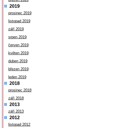
2019
prosinec 2019
listopad 2019
září 2019
srpen 2019
červen 2019
květen 2019
duben 2019
březen 2019
leden 2019
2018
prosinec 2018
září 2018
2013
září 2013
2012
listopad 2012