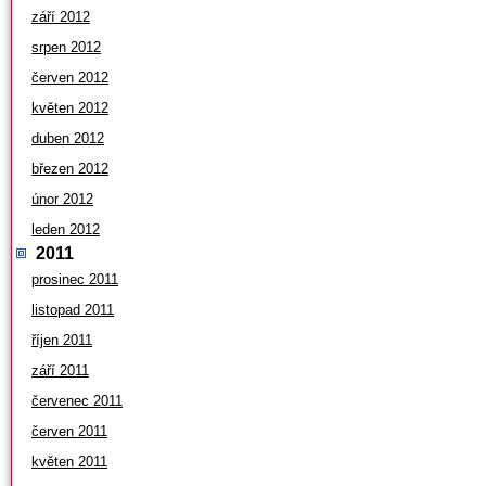
září 2012
srpen 2012
červen 2012
květen 2012
duben 2012
březen 2012
únor 2012
leden 2012
2011
prosinec 2011
listopad 2011
říjen 2011
září 2011
červenec 2011
červen 2011
květen 2011