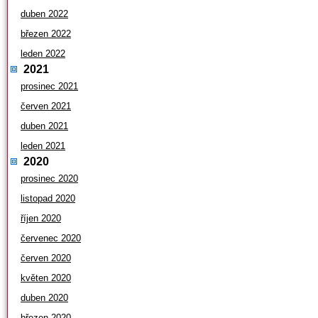
duben 2022
březen 2022
leden 2022
2021
prosinec 2021
červen 2021
duben 2021
leden 2021
2020
prosinec 2020
listopad 2020
říjen 2020
červenec 2020
červen 2020
květen 2020
duben 2020
březen 2020