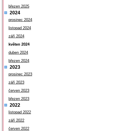
březen 2025
2024
prosinec 2024
listopad 2024
září 2024
květen 2024
duben 2024
březen 2024
2023
prosinec 2023
září 2023
červen 2023
březen 2023
2022
listopad 2022
září 2022
červen 2022