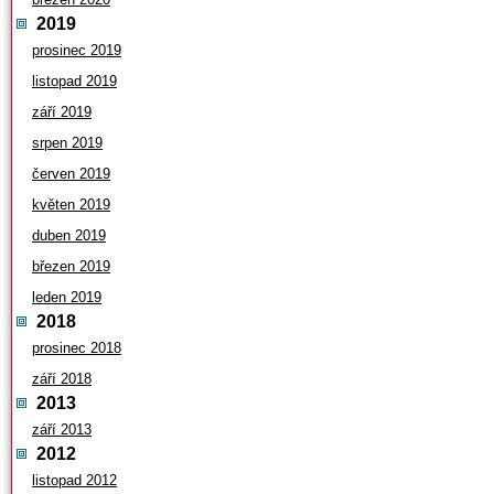
2019
prosinec 2019
listopad 2019
září 2019
srpen 2019
červen 2019
květen 2019
duben 2019
březen 2019
leden 2019
2018
prosinec 2018
září 2018
2013
září 2013
2012
listopad 2012