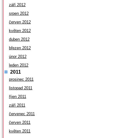
září 2012
srpen 2012
červen 2012
květen 2012
duben 2012
březen 2012
únor 2012
leden 2012
2011
prosinec 2011
listopad 2011
říjen 2011
září 2011
červenec 2011
červen 2011
květen 2011