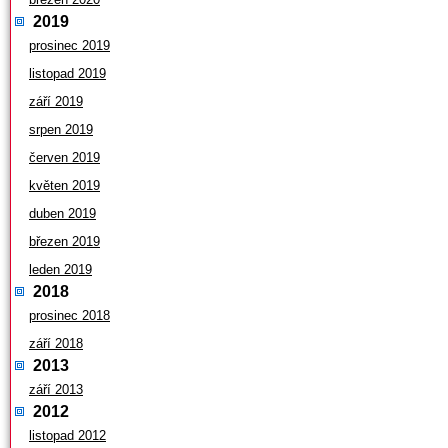
2019
prosinec 2019
listopad 2019
září 2019
srpen 2019
červen 2019
květen 2019
duben 2019
březen 2019
leden 2019
2018
prosinec 2018
září 2018
2013
září 2013
2012
listopad 2012