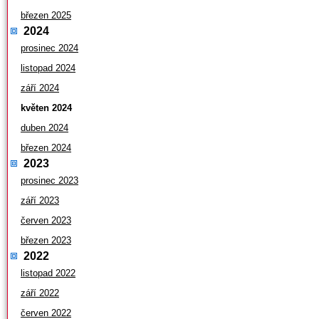
březen 2025
2024
prosinec 2024
listopad 2024
září 2024
květen 2024
duben 2024
březen 2024
2023
prosinec 2023
září 2023
červen 2023
březen 2023
2022
listopad 2022
září 2022
červen 2022