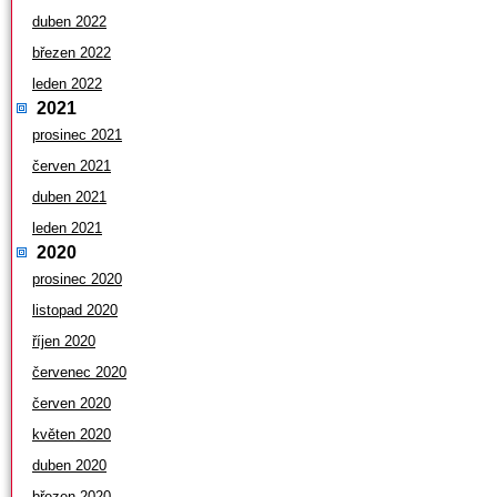
duben 2022
březen 2022
leden 2022
2021
prosinec 2021
červen 2021
duben 2021
leden 2021
2020
prosinec 2020
listopad 2020
říjen 2020
červenec 2020
červen 2020
květen 2020
duben 2020
březen 2020