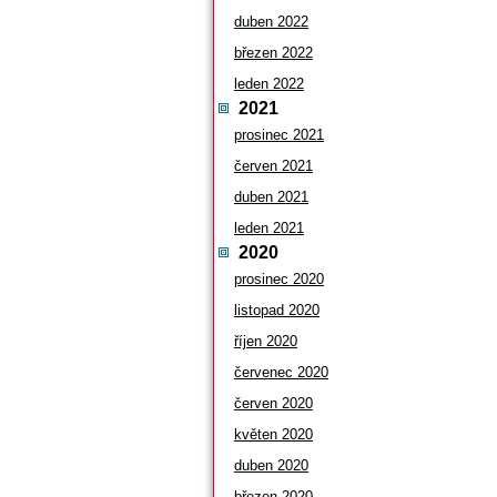
duben 2022
březen 2022
leden 2022
2021
prosinec 2021
červen 2021
duben 2021
leden 2021
2020
prosinec 2020
listopad 2020
říjen 2020
červenec 2020
červen 2020
květen 2020
duben 2020
březen 2020