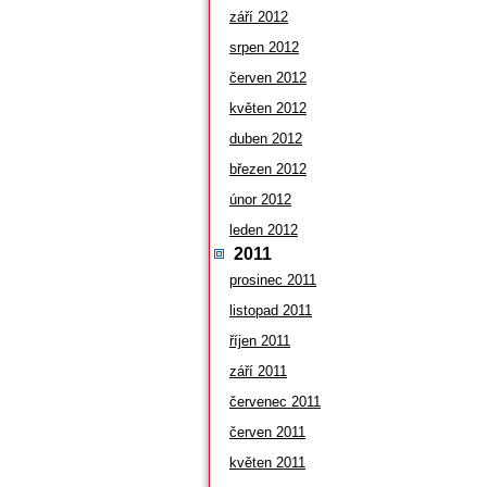
září 2012
srpen 2012
červen 2012
květen 2012
duben 2012
březen 2012
únor 2012
leden 2012
2011
prosinec 2011
listopad 2011
říjen 2011
září 2011
červenec 2011
červen 2011
květen 2011