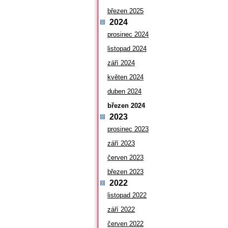
březen 2025
2024
prosinec 2024
listopad 2024
září 2024
květen 2024
duben 2024
březen 2024
2023
prosinec 2023
září 2023
červen 2023
březen 2023
2022
listopad 2022
září 2022
červen 2022