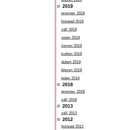
2019
prosinec 2019
listopad 2019
září 2019
srpen 2019
červen 2019
květen 2019
duben 2019
březen 2019
leden 2019
2018
prosinec 2018
září 2018
2013
září 2013
2012
listopad 2012