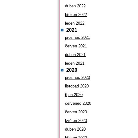
duben 2022
březen 2022
leden 2022
2021
prosinec 2021
červen 2021
duben 2021
leden 2021
2020
prosinec 2020
listopad 2020
říjen 2020
červenec 2020
červen 2020
květen 2020
duben 2020
březen 2020