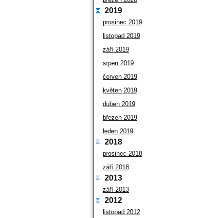
2019
prosinec 2019
listopad 2019
září 2019
srpen 2019
červen 2019
květen 2019
duben 2019
březen 2019
leden 2019
2018
prosinec 2018
září 2018
2013
září 2013
2012
listopad 2012