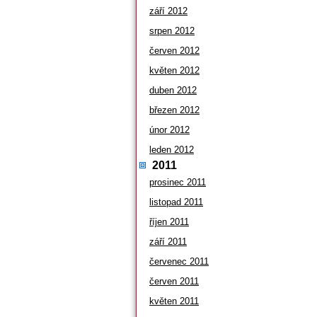
září 2012
srpen 2012
červen 2012
květen 2012
duben 2012
březen 2012
únor 2012
leden 2012
2011
prosinec 2011
listopad 2011
říjen 2011
září 2011
červenec 2011
červen 2011
květen 2011