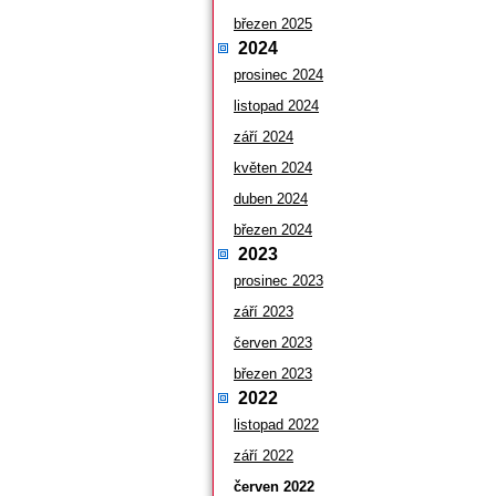
březen 2025
2024
prosinec 2024
listopad 2024
září 2024
květen 2024
duben 2024
březen 2024
2023
prosinec 2023
září 2023
červen 2023
březen 2023
2022
listopad 2022
září 2022
červen 2022