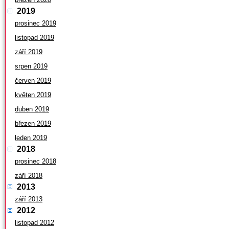
2019
prosinec 2019
listopad 2019
září 2019
srpen 2019
červen 2019
květen 2019
duben 2019
březen 2019
leden 2019
2018
prosinec 2018
září 2018
2013
září 2013
2012
listopad 2012