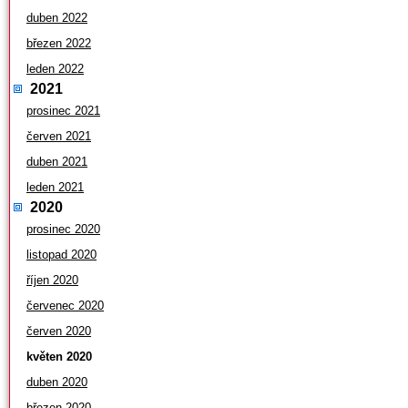
duben 2022
březen 2022
leden 2022
2021
prosinec 2021
červen 2021
duben 2021
leden 2021
2020
prosinec 2020
listopad 2020
říjen 2020
červenec 2020
červen 2020
květen 2020
duben 2020
březen 2020