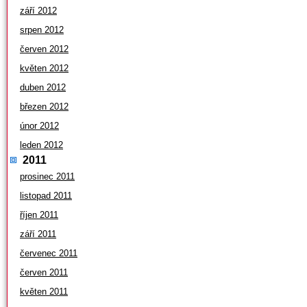
září 2012
srpen 2012
červen 2012
květen 2012
duben 2012
březen 2012
únor 2012
leden 2012
2011
prosinec 2011
listopad 2011
říjen 2011
září 2011
červenec 2011
červen 2011
květen 2011