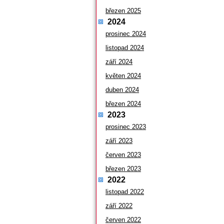
březen 2025
2024
prosinec 2024
listopad 2024
září 2024
květen 2024
duben 2024
březen 2024
2023
prosinec 2023
září 2023
červen 2023
březen 2023
2022
listopad 2022
září 2022
červen 2022