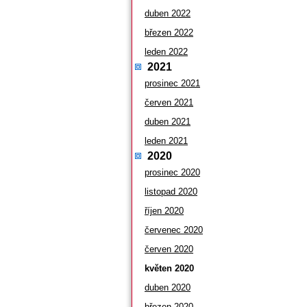
duben 2022
březen 2022
leden 2022
2021
prosinec 2021
červen 2021
duben 2021
leden 2021
2020
prosinec 2020
listopad 2020
říjen 2020
červenec 2020
červen 2020
květen 2020
duben 2020
březen 2020