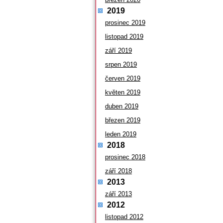
2019
prosinec 2019
listopad 2019
září 2019
srpen 2019
červen 2019
květen 2019
duben 2019
březen 2019
leden 2019
2018
prosinec 2018
září 2018
2013
září 2013
2012
listopad 2012