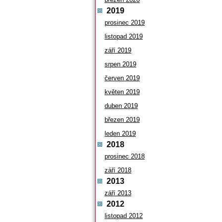
2019
prosinec 2019
listopad 2019
září 2019
srpen 2019
červen 2019
květen 2019
duben 2019
březen 2019
leden 2019
2018
prosinec 2018
září 2018
2013
září 2013
2012
listopad 2012