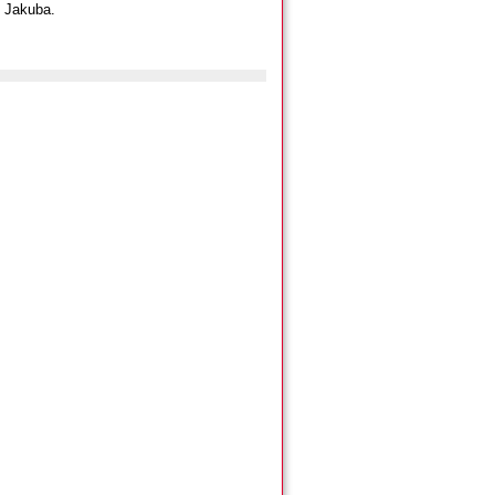
. Jakuba.