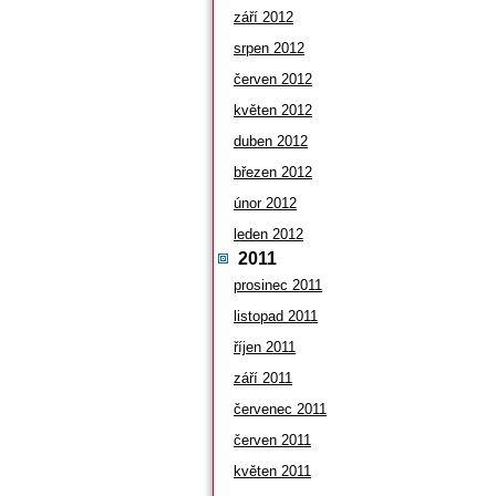
září 2012
srpen 2012
červen 2012
květen 2012
duben 2012
březen 2012
únor 2012
leden 2012
2011
prosinec 2011
listopad 2011
říjen 2011
září 2011
červenec 2011
červen 2011
květen 2011