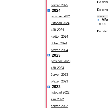
Po dobu
březen 2025
Do odvo
2024
prosinec 2024
Sobota
Mše
listopad 2024
18.00 
září 2024
Do odvo
květen 2024
duben 2024
březen 2024
2023
prosinec 2023
září 2023
červen 2023
březen 2023
2022
listopad 2022
září 2022
červen 2022