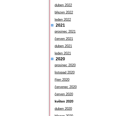
duben 2022
březen 2022
leden 2022
2021
prosinec 2021
červen 2021
duben 2021
leden 2021
2020
prosinec 2020
listopad 2020
říjen 2020
červenec 2020
červen 2020
květen 2020
duben 2020
březen 2020