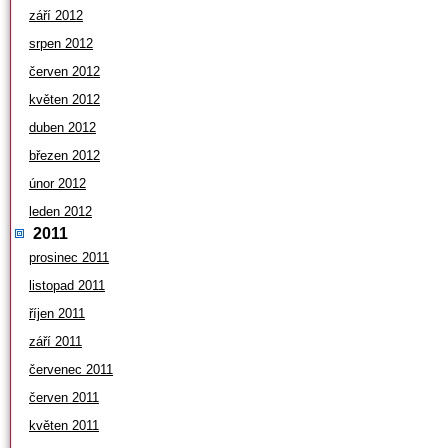
září 2012
srpen 2012
červen 2012
květen 2012
duben 2012
březen 2012
únor 2012
leden 2012
2011
prosinec 2011
listopad 2011
říjen 2011
září 2011
červenec 2011
červen 2011
květen 2011