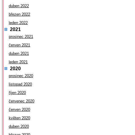
duben 2022
březen 2022
leden 2022
2021
prosinec 2021
červen 2021
duben 2021
leden 2021
2020
prosinec 2020
listopad 2020
říjen 2020
červenec 2020
červen 2020
květen 2020
duben 2020
březen 2020