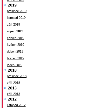
2019
prosinec 2019
listopad 2019
září 2019
srpen 2019
červen 2019
květen 2019
duben 2019
březen 2019
leden 2019
2018
prosinec 2018
září 2018
2013
září 2013
2012
listopad 2012