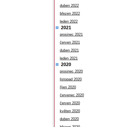
duben 2022
březen 2022
leden 2022
2021
prosinec 2021
červen 2021
duben 2021
leden 2021
2020
prosinec 2020
listopad 2020
říjen 2020
červenec 2020
červen 2020
květen 2020
duben 2020
březen 2020