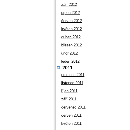
září 2012
srpen 2012
červen 2012
květen 2012
duben 2012
březen 2012
únor 2012
leden 2012
2011
prosinec 2011
listopad 2011
říjen 2011
září 2011
červenec 2011
červen 2011
květen 2011