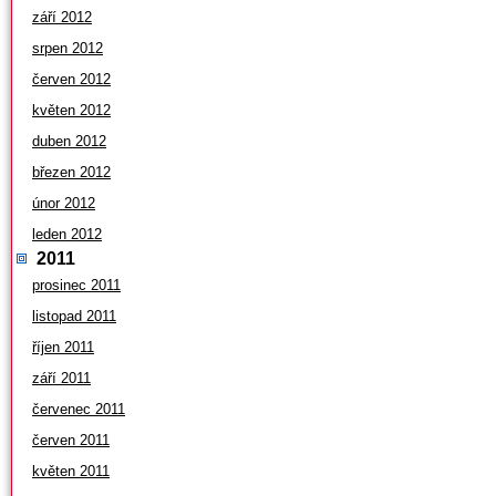
září 2012
srpen 2012
červen 2012
květen 2012
duben 2012
březen 2012
únor 2012
leden 2012
2011
prosinec 2011
listopad 2011
říjen 2011
září 2011
červenec 2011
červen 2011
květen 2011