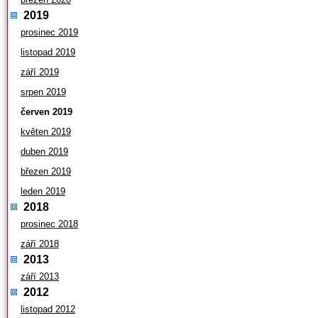
2019
prosinec 2019
listopad 2019
září 2019
srpen 2019
červen 2019
květen 2019
duben 2019
březen 2019
leden 2019
2018
prosinec 2018
září 2018
2013
září 2013
2012
listopad 2012