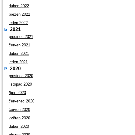
duben 2022
březen 2022
leden 2022
2021
prosinec 2021
červen 2021
duben 2021
leden 2021
2020
prosinec 2020
listopad 2020
říjen 2020
červenec 2020
červen 2020
květen 2020
duben 2020
březen 2020