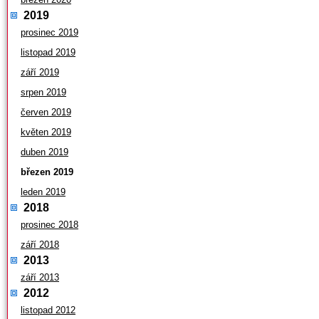
2019
prosinec 2019
listopad 2019
září 2019
srpen 2019
červen 2019
květen 2019
duben 2019
březen 2019
leden 2019
2018
prosinec 2018
září 2018
2013
září 2013
2012
listopad 2012