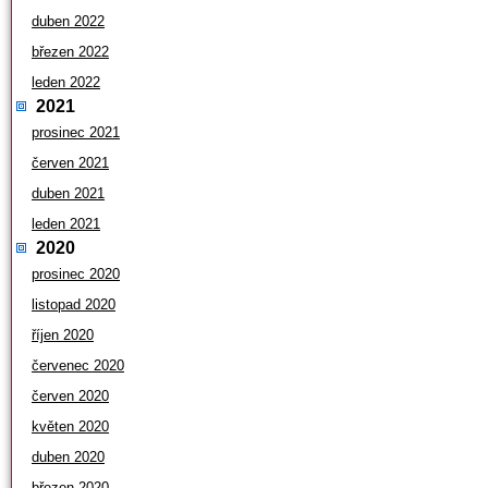
duben 2022
březen 2022
leden 2022
2021
prosinec 2021
červen 2021
duben 2021
leden 2021
2020
prosinec 2020
listopad 2020
říjen 2020
červenec 2020
červen 2020
květen 2020
duben 2020
březen 2020