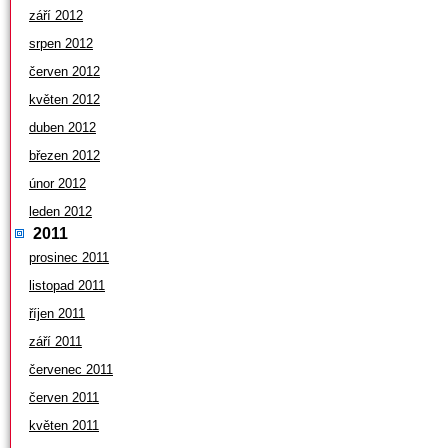
září 2012
srpen 2012
červen 2012
květen 2012
duben 2012
březen 2012
únor 2012
leden 2012
2011
prosinec 2011
listopad 2011
říjen 2011
září 2011
červenec 2011
červen 2011
květen 2011