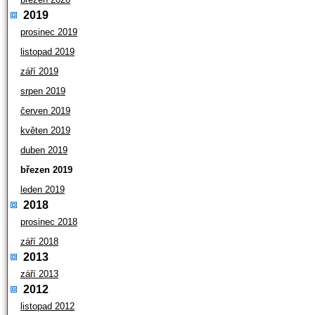
2019
prosinec 2019
listopad 2019
září 2019
srpen 2019
červen 2019
květen 2019
duben 2019
březen 2019
leden 2019
2018
prosinec 2018
září 2018
2013
září 2013
2012
listopad 2012