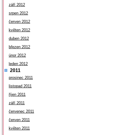
září 2012
srpen 2012
červen 2012
květen 2012
duben 2012
březen 2012
únor 2012
leden 2012
2011
prosinec 2011
listopad 2011
říjen 2011
září 2011
červenec 2011
červen 2011
květen 2011