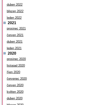
duben 2022
březen 2022
leden 2022
2021
prosinec 2021
červen 2021
duben 2021
leden 2021
2020
prosinec 2020
listopad 2020
říjen 2020
červenec 2020
červen 2020
květen 2020
duben 2020
březen 2020