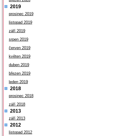
2019
prosinec 2019
listopad 2019
září 2019
srpen 2019
červen 2019
květen 2019
duben 2019
březen 2019
leden 2019
2018
prosinec 2018
září 2018
2013
září 2013
2012
listopad 2012