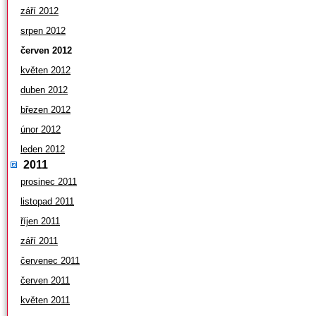
září 2012
srpen 2012
červen 2012
květen 2012
duben 2012
březen 2012
únor 2012
leden 2012
2011
prosinec 2011
listopad 2011
říjen 2011
září 2011
červenec 2011
červen 2011
květen 2011