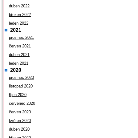
duben 2022
březen 2022
leden 2022
2021
prosinec 2021
červen 2021
duben 2021
leden 2021
2020
prosinec 2020
listopad 2020
říjen 2020
červenec 2020
červen 2020
květen 2020
duben 2020
březen 2020