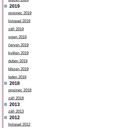
2019
prosinec 2019
listopad 2019
září 2019
srpen 2019
červen 2019
květen 2019
duben 2019
březen 2019
leden 2019
2018
prosinec 2018
září 2018
2013
září 2013
2012
listopad 2012