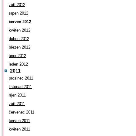
září 2012
srpen 2012
červen 2012
květen 2012
duben 2012
březen 2012
únor 2012
leden 2012
2011
prosinec 2011
listopad 2011
říjen 2011
září 2011
červenec 2011
červen 2011
květen 2011