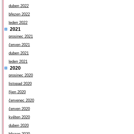
duben 2022
březen 2022
leden 2022
2021
prosinec 2021
červen 2021
duben 2021
leden 2021
2020
prosinec 2020
listopad 2020
říjen 2020
červenec 2020
červen 2020
květen 2020
duben 2020
březen 2020