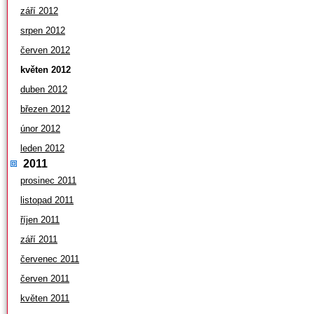
září 2012
srpen 2012
červen 2012
květen 2012
duben 2012
březen 2012
únor 2012
leden 2012
2011
prosinec 2011
listopad 2011
říjen 2011
září 2011
červenec 2011
červen 2011
květen 2011