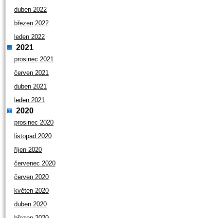
duben 2022
březen 2022
leden 2022
2021
prosinec 2021
červen 2021
duben 2021
leden 2021
2020
prosinec 2020
listopad 2020
říjen 2020
červenec 2020
červen 2020
květen 2020
duben 2020
březen 2020