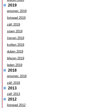
2019
prosinec 2019
listopad 2019
září 2019
srpen 2019
červen 2019
květen 2019
duben 2019
březen 2019
leden 2019
2018
prosinec 2018
září 2018
2013
září 2013
2012
listopad 2012