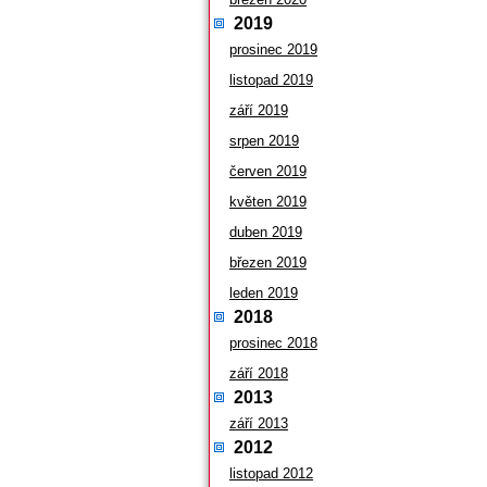
2019
prosinec 2019
listopad 2019
září 2019
srpen 2019
červen 2019
květen 2019
duben 2019
březen 2019
leden 2019
2018
prosinec 2018
září 2018
2013
září 2013
2012
listopad 2012