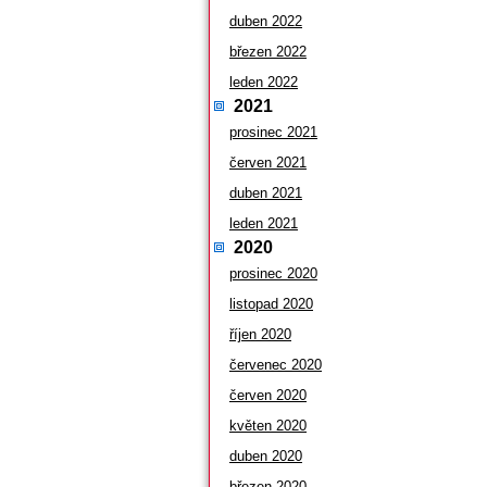
duben 2022
březen 2022
leden 2022
2021
prosinec 2021
červen 2021
duben 2021
leden 2021
2020
prosinec 2020
listopad 2020
říjen 2020
červenec 2020
červen 2020
květen 2020
duben 2020
březen 2020