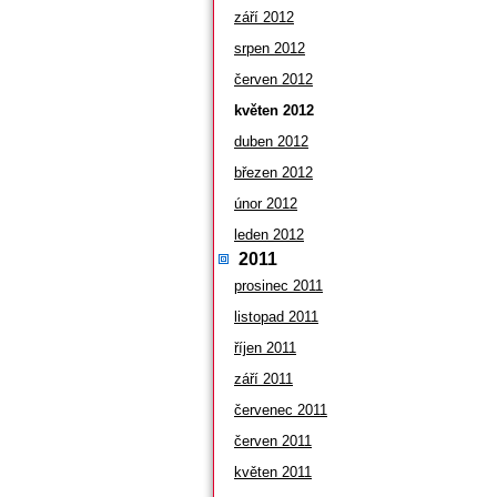
září 2012
srpen 2012
červen 2012
květen 2012
duben 2012
březen 2012
únor 2012
leden 2012
2011
prosinec 2011
listopad 2011
říjen 2011
září 2011
červenec 2011
červen 2011
květen 2011