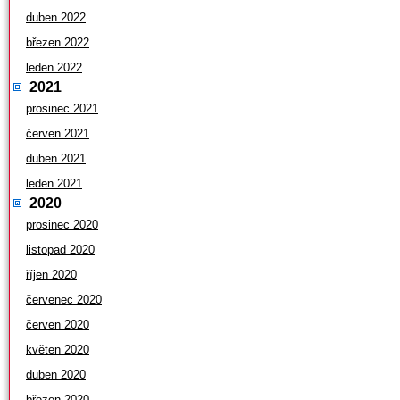
duben 2022
březen 2022
leden 2022
2021
prosinec 2021
červen 2021
duben 2021
leden 2021
2020
prosinec 2020
listopad 2020
říjen 2020
červenec 2020
červen 2020
květen 2020
duben 2020
březen 2020