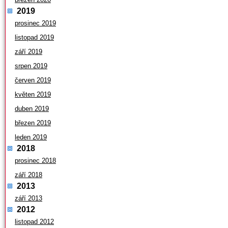
2019
prosinec 2019
listopad 2019
září 2019
srpen 2019
červen 2019
květen 2019
duben 2019
březen 2019
leden 2019
2018
prosinec 2018
září 2018
2013
září 2013
2012
listopad 2012