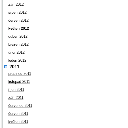
září 2012
srpen 2012
červen 2012
květen 2012
duben 2012
březen 2012
únor 2012
leden 2012
2011
prosinec 2011
listopad 2011
říjen 2011
září 2011
červenec 2011
červen 2011
květen 2011