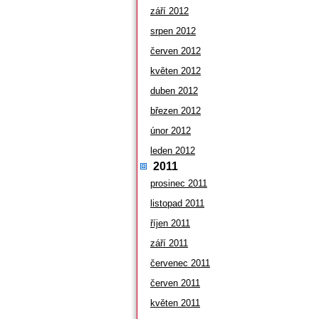
září 2012
srpen 2012
červen 2012
květen 2012
duben 2012
březen 2012
únor 2012
leden 2012
2011
prosinec 2011
listopad 2011
říjen 2011
září 2011
červenec 2011
červen 2011
květen 2011