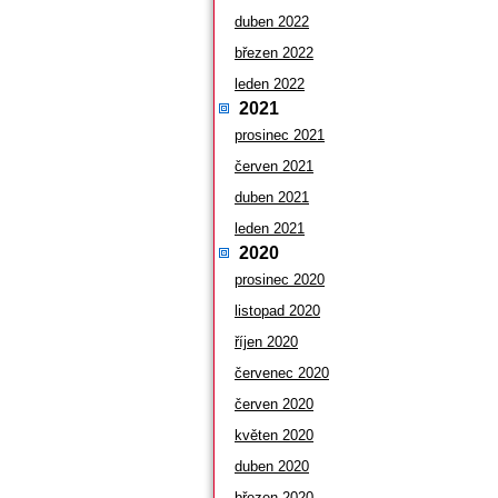
duben 2022
březen 2022
leden 2022
2021
prosinec 2021
červen 2021
duben 2021
leden 2021
2020
prosinec 2020
listopad 2020
říjen 2020
červenec 2020
červen 2020
květen 2020
duben 2020
březen 2020