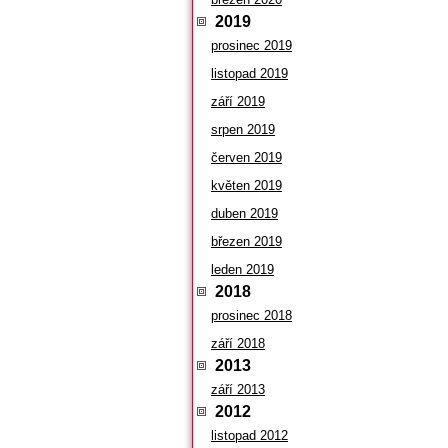
2019
prosinec 2019
listopad 2019
září 2019
srpen 2019
červen 2019
květen 2019
duben 2019
březen 2019
leden 2019
2018
prosinec 2018
září 2018
2013
září 2013
2012
listopad 2012