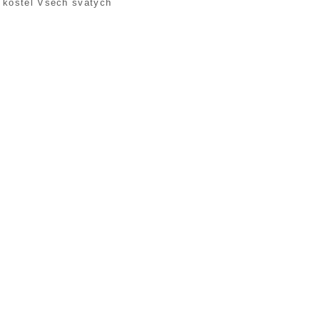
 kostel Všech svatých