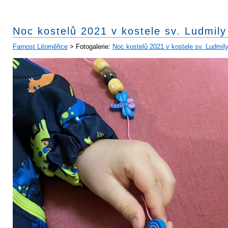
Noc kostelů 2021 v kostele sv. Ludmily
Farnost Litoměřice
> Fotogalerie:
Noc kostelů 2021 v kostele sv. Ludmil