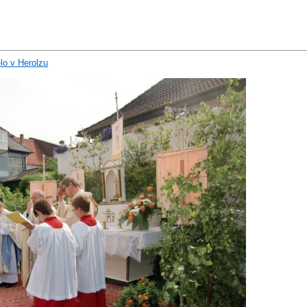
lo v Herolzu