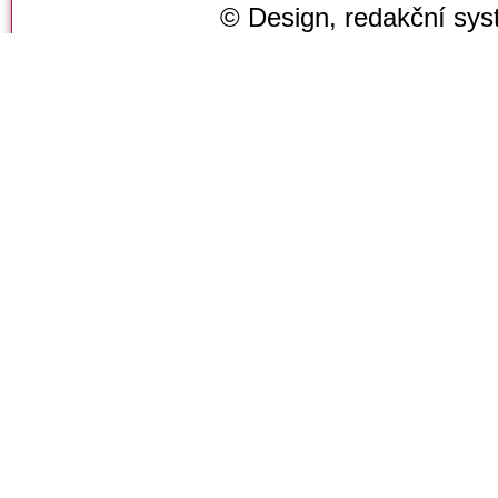
© Design, redakční sy