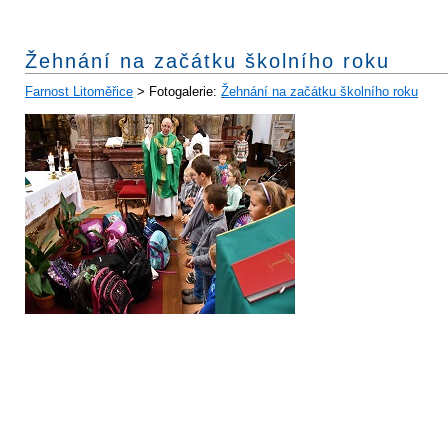
Žehnání na začátku školního roku
Farnost Litoměřice
> Fotogalerie:
Žehnání na začátku školního roku