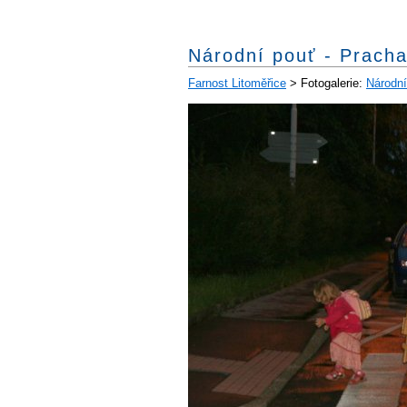
Národní pouť - Pracha
Farnost Litoměřice
> Fotogalerie:
Národní